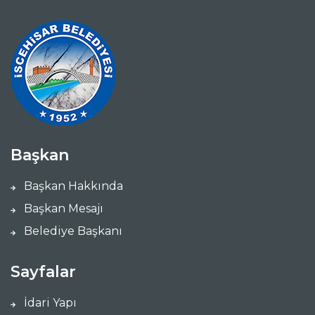
Başkan
Başkan Hakkında
Başkan Mesajı
Belediye Başkanı
Sayfalar
İdari Yapı