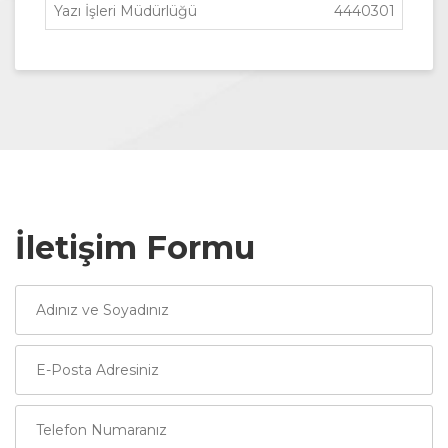
Yazı İşleri Müdürlüğü
4440301
İletişim Formu